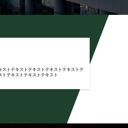
キストテキストテキストテキストテキストテ
ストテキストテキストテキスト