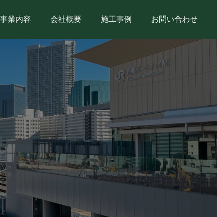
事業内容
会社概要
施工事例
お問い合わせ