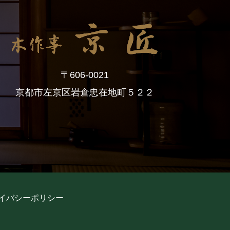
〒606-0021
京都市左京区岩倉忠在地町５２２
イバシーポリシー