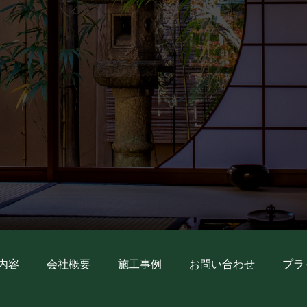
内容
会社概要
施工事例
お問い合わせ
プラ