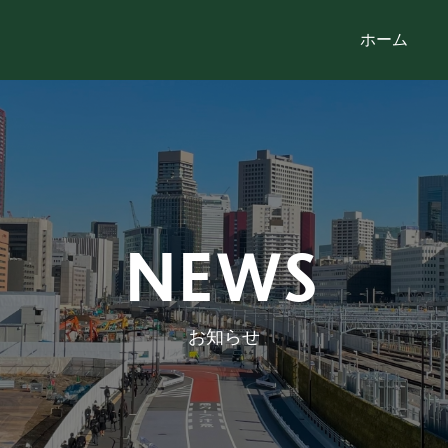
ホーム
NEWS
お知らせ