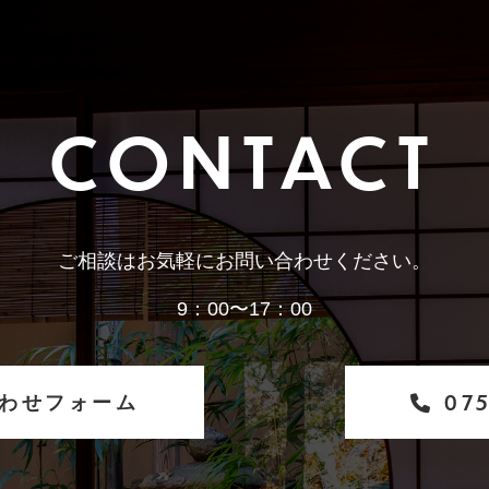
CONTACT
ご相談はお気軽にお問い合わせください。
9：00〜17：00
わせフォーム
075