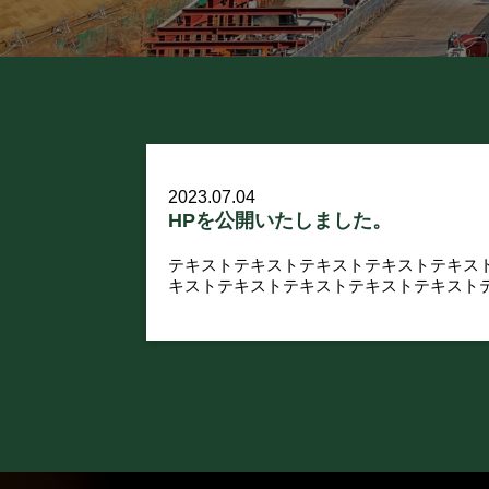
2023.07.04
HPを公開いたしました。
テキストテキストテキストテキストテキス
キストテキストテキストテキストテキスト