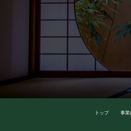
トップ
事業