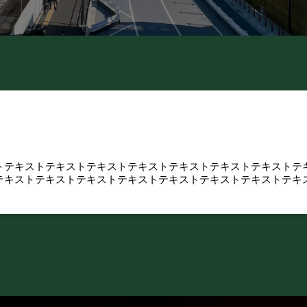
トテキストテキストテキストテキストテキストテキストテキストテ
テキストテキストテキストテキストテキストテキストテキストテキ