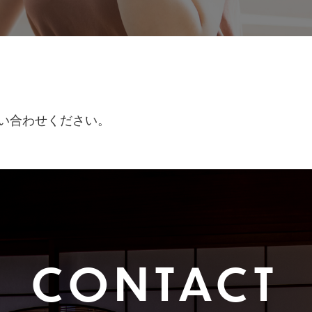
お問い合わせ
い合わせください。
CONTACT