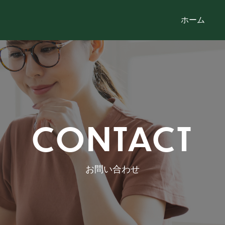
ホーム
CONTACT
お問い合わせ