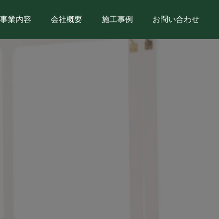
事業内容
会社概要
施工事例
お問い合わせ