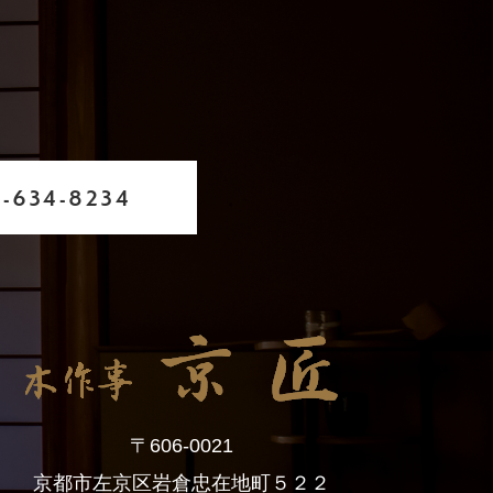
-634-8234
〒606-0021
京都市左京区岩倉忠在地町５２２