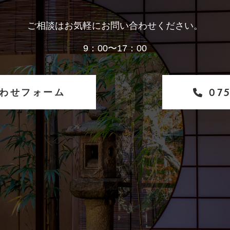
ご相談はお気軽にお問い合わせください。
9：00〜17：00
わせフォーム
075