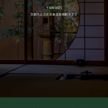
〒606-0021
京都市左京区岩倉忠在地町５２２