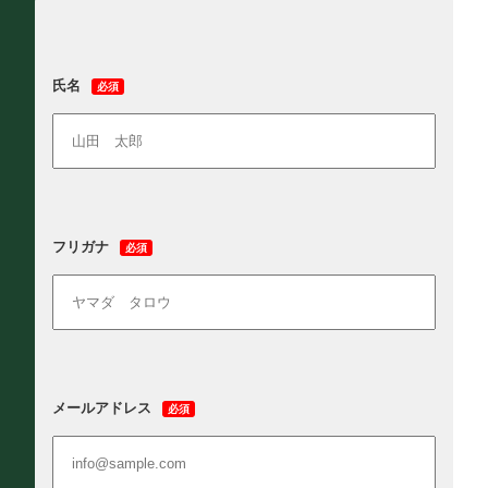
氏名
必須
フリガナ
必須
メールアドレス
必須