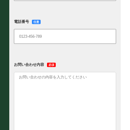
電話番号
任意
お問い合わせ内容
必須