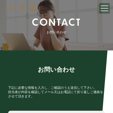
CONTACT
お問い合わせ
お問い合わせ
下記に必要な情報を入力し、ご確認のうえ送信して下さい。
担当者が内容を確認してメール又はお電話にて折り返しご連絡を
させて頂きます。