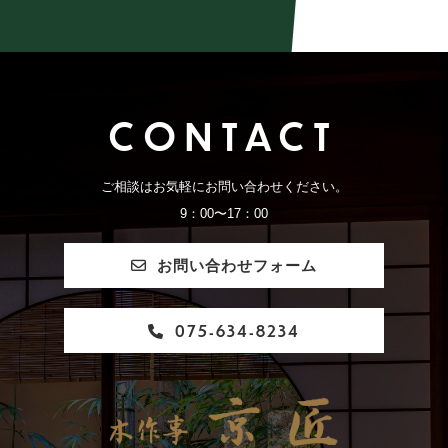
CONTACT
ご相談はお気軽にお問い合わせください。
9：00〜17：00
お問い合わせフォーム
075-634-8234