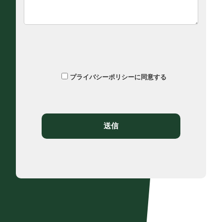
プライバシーポリシーに同意する